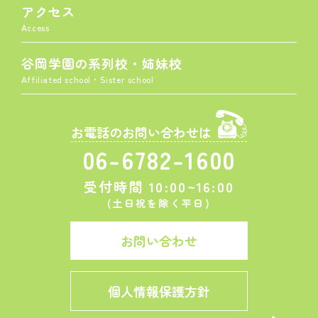
アクセス
Access
谷岡学園の系列校・姉妹校
Affiliated school・Sister school
お電話のお問い合わせは
06-6782-1600
受付時間 10:00~16:00
(土日祝を除く平日)
お問い合わせ
個人情報保護方針