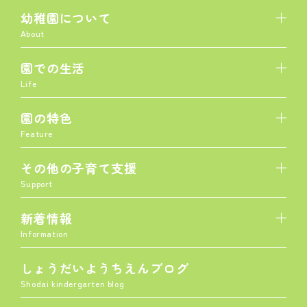
幼稚園について
About
園での生活
Life
園の特色
Feature
その他の子育て支援
Support
新着情報
Information
しょうだいようちえんブログ
Shodai kindergarten blog