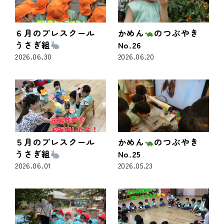
６月のプレスクール
かめん
のつぶやき
うさぎ組
No.26
2026.06.30
2026.06.20
５月のプレスクール
かめん
のつぶやき
うさぎ組
No.25
2026.06.01
2026.05.23