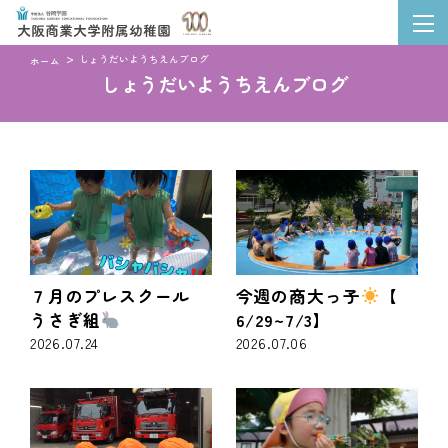
しょうだいようちえんブログ
ホーム
しょうだいようちえんブログ
７月のプレスクール
今週の商大っ子
【
うさぎ組
6/29~7/3】
2026.07.24
2026.07.06