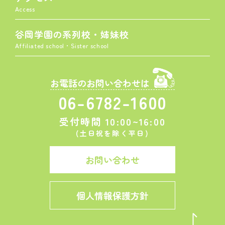
Access
谷岡学園の系列校・姉妹校
Affiliated school・Sister school
お電話のお問い合わせは
06-6782-1600
受付時間 10:00~16:00
(土日祝を除く平日)
お問い合わせ
個人情報保護方針