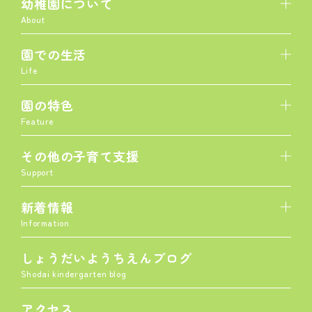
幼稚園について
About
園での生活
Life
園の特色
Feature
その他の子育て支援
Support
新着情報
Information
しょうだいようちえんブログ
Shodai kindergarten blog
アクセス