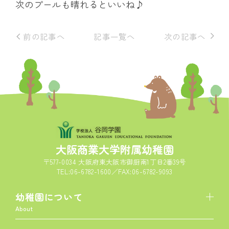
次のプールも晴れるといいね♪
前の記事へ
記事一覧へ
次の記事へ
大阪商業大学附属幼稚園
〒577-0034 大阪府東大阪市御厨南1丁目2番39号
TEL:06-6782-1600／FAX:06-6782-9093
幼稚園について
About