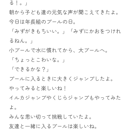
る！。」
朝から子ども達の元気な声が聞こえてきたよ。
今日は年長組のプールの日。
「みずがきもちいい。」「みずにかおをつけれ
るねん。」
小プールで水に慣れてから、大プールへ。
「ちょっとこわいな。」
「できるかな？」
プールに入るときに大きくジャンプしたよ。
やってみると楽しいね！
イルカジャンプやくじらジャンプもやってみた
よ。
みんな思い切って挑戦していたよ。
友達と一緒に入るプールは楽しいね。