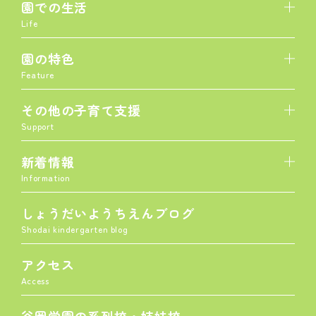
園での生活
Life
園の特色
Feature
その他の子育て支援
Support
新着情報
Information
しょうだいようちえんブログ
Shodai kindergarten blog
アクセス
Access