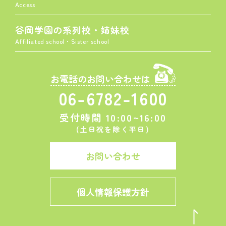
Access
谷岡学園の系列校・姉妹校
Affiliated school・Sister school
お電話のお問い合わせは
06-6782-1600
受付時間 10:00~16:00
(土日祝を除く平日)
お問い合わせ
個人情報保護方針