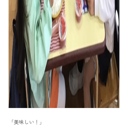
「美味しい！」