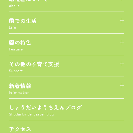
About
園での生活
Life
園の特色
Feature
その他の子育て支援
Support
新着情報
Information
しょうだいようちえんブログ
Shodai kindergarten blog
アクセス