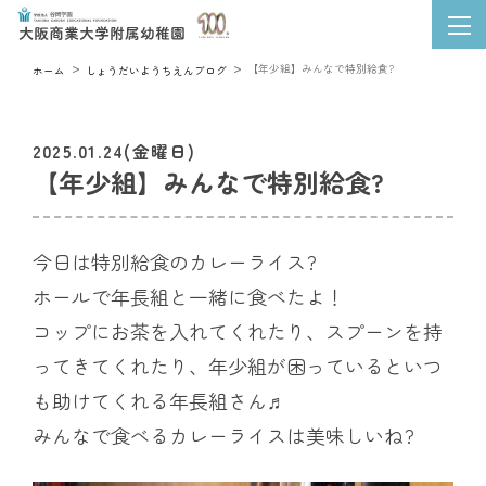
【年少組】みんなで特別給食?
ホーム
しょうだいようちえんブログ
2025.01.24(金曜日)
【年少組】みんなで特別給食?
今日は特別給食のカレーライス?
ホールで年長組と一緒に食べたよ！
コップにお茶を入れてくれたり、スプーンを持
ってきてくれたり、年少組が困っているといつ
も助けてくれる年長組さん♬
みんなで食べるカレーライスは美味しいね?