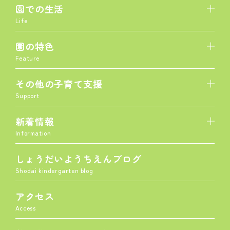
園での生活
Life
園の特色
Feature
その他の子育て支援
Support
新着情報
Information
しょうだいようちえんブログ
Shodai kindergarten blog
アクセス
Access