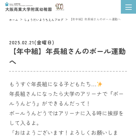
【年中組】年長組さんのボール運動へ
ホーム
しょうだいようちえんブログ
2025.02.21(金曜日)
【年中組】年長組さんのボール運動
へ
もうすぐ年長組になる子どもたち…
年長組さんになったら大学のアリーナで『ボー
ルうんどう』ができるんだって！
ボールうんどうではアリーナに入る時に挨拶を
して入るよ。
「おはようございます！よろしくお願いしま