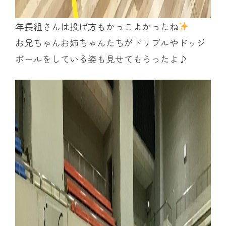
年長組さんは投げ方もかっこよかったね
お兄ちゃんお姉ちゃんたちがドリブルやドッジ
ボールをしている姿も見せてもらったよ♪