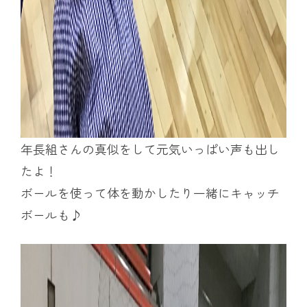
年長組さんの真似をして元気いっぱい声も出し
たよ！
ボールを使って体を動かしたり一緒にキャッチ
ボールも♪