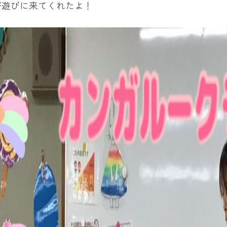
が遊びに来てくれたよ！