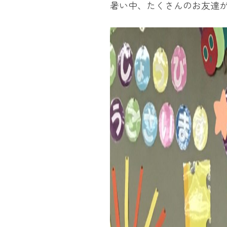
暑い中、たくさんのお友達