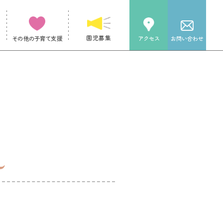
園児募集
その他の子育て支援
アクセス
お問い合わせ