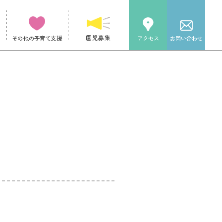
園児募集
その他の子育て支援
アクセス
お問い合わせ