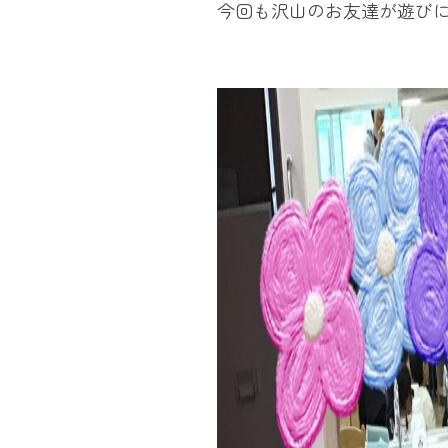
今回も沢山のお友達が遊びに来