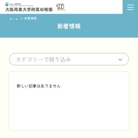
新着情報
ホーム
新着情報
カテゴリーで絞り込み
新しい記事はありません