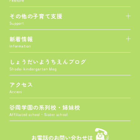
Feature
その他の子育て支援
Support
新着情報
Information
しょうだいようちえんブログ
Shodai kindergarten blog
アクセス
Access
谷岡学園の系列校・姉妹校
Affiliated school・Sister school
お電話のお問い合わせは