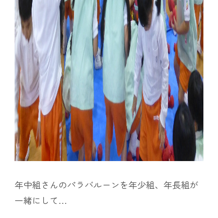
年中組さんのパラバルーンを年少組、年長組が
一緒にして…