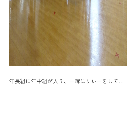
年長組に年中組が入り、一緒にリレーをして…