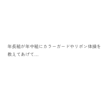
年長組が年中組にカラーガードやリボン体操を
教えてあげて…