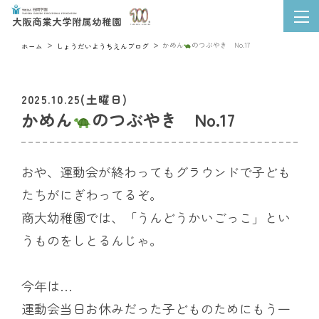
かめん
のつぶやき No.17
ホーム
しょうだいようちえんブログ
2025.10.25(土曜日)
かめん
のつぶやき No.17
おや、運動会が終わってもグラウンドで子ども
たちがにぎわってるぞ。
商大幼稚園では、「うんどうかいごっこ」とい
うものをしとるんじゃ。
今年は…
運動会当日お休みだった子どものためにもう一