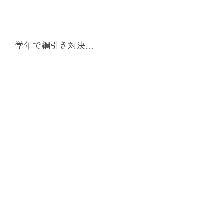
学年で綱引き対決…