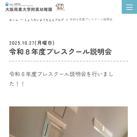
令和８年度プレスクール説明会
ホーム
しょうだいようちえんブログ
2025.10.27(月曜日)
令和８年度プレスクール説明会
令和８年度プレスクール説明会を行いまし
た！！