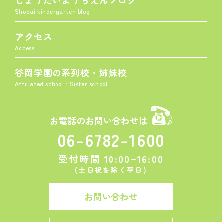
しょうだいようちえんブログ
Shodai kindergarten blog
アクセス
Access
谷岡学園の系列校・姉妹校
Affiliated school・Sister school
お電話のお問い合わせは
06-6782-1600
受付時間 10:00~16:00
(土日祝を除く平日)
お問い合わせ