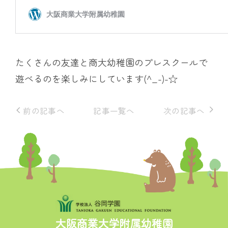
たくさんの友達と商大幼稚園のプレスクールで
遊べるのを楽しみにしています(^_-)-☆
前の記事へ
記事一覧へ
次の記事へ
大阪商業大学附属幼稚園